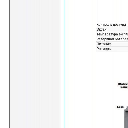
Контроль доступа
Экран
Температура эксп
Резервная батаре
Питание
Размеры