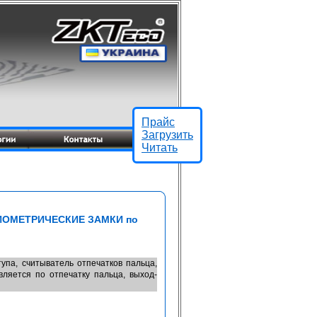
Прайс
Загрузить
Читать
ИОМЕТРИЧЕСКИЕ ЗАМКИ по
упа, считыватель отпечатков пальца,
ляется по отпечатку пальца, выход-